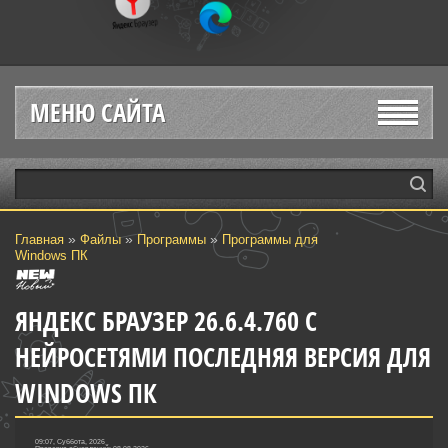
МЕНЮ САЙТА
»
»
»
Главная
Файлы
Программы
Программы для
Windows ПК
ЯНДЕКС БРАУЗЕР 26.6.4.760 С
НЕЙРОСЕТЯМИ ПОСЛЕДНЯЯ ВЕРСИЯ ДЛЯ
WINDOWS ПК
09:07, Суббота, 2026