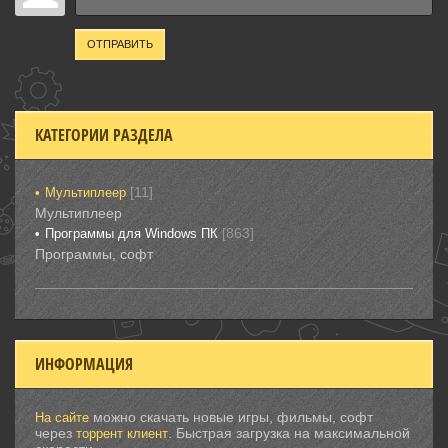
ОТПРАВИТЬ
КАТЕГОРИИ РАЗДЕЛА
[11]
Мультиплеер
Мультиплеер
[863]
Программы для Windows ПК
Программы, софт
ИНФОРМАЦИЯ
можно скачать новые игры, фильмы, софт
На сайте
через
. Быстрая загрузка на максимальной
торрент клиент