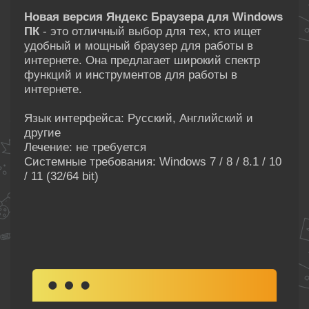
Новая версия Яндекс Браузера для Windows
ПК
- это отличный выбор для тех, кто ищет
удобный и мощный браузер для работы в
интернете. Она предлагает широкий спектр
функций и инструментов для работы в
интернете.
Язык интерфейса: Русский, Английский и
другие
Лечение: не требуется
Системные требования: Windows 7 / 8 / 8.1 / 10
/ 11 (32/64 bit)