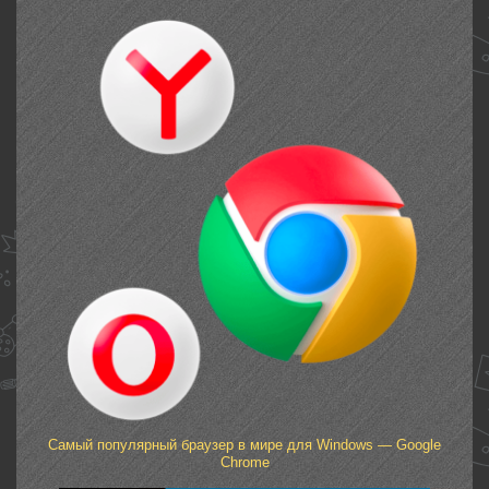
Самый популярный браузер в мире для Windows — Google
Chrome