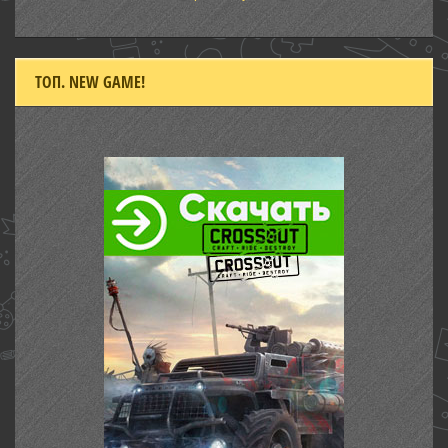
ТОП. NEW GAME!