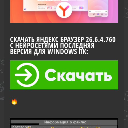
СКАЧАТЬ ЯНДЕКС БРАУЗЕР 26.6.4.760
С НЕЙРОСЕТЯМИ ПОСЛЕДНЯЯ
ВЕРСИЯ ДЛЯ WINDOWS ПК:
Информация о файле:
Категория: