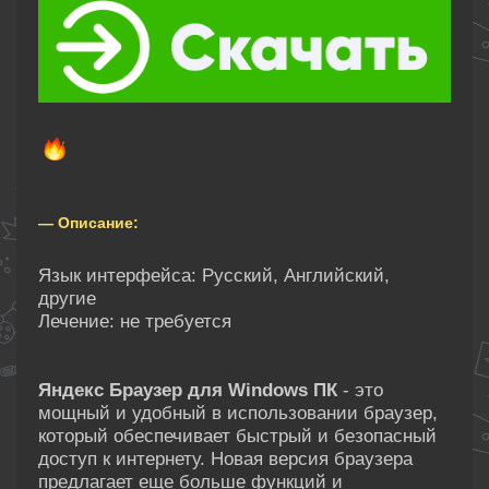
— Описание:
Язык интерфейса: Русский, Английский,
другие
Лечение: не требуется
Яндекс Браузер для Windows ПК
- это
мощный и удобный в использовании браузер,
который обеспечивает быстрый и безопасный
доступ к интернету. Новая версия браузера
предлагает еще больше функций и