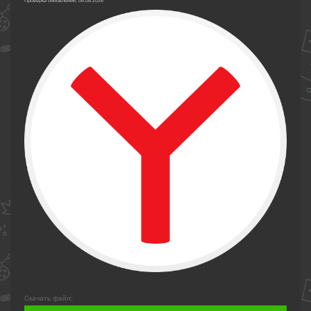
Проверка обновлений: 08.08.2026
Скачать файл: