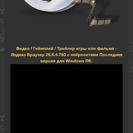
Видео / Геймплей / Трейлер игры или фильма -
Яндекс Браузер 26.6.4.760 с нейросетями Последняя
версия для Windows ПК: