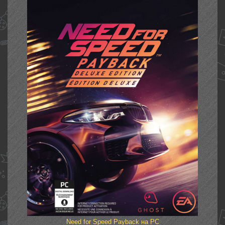
Need for Speed Payback на PC