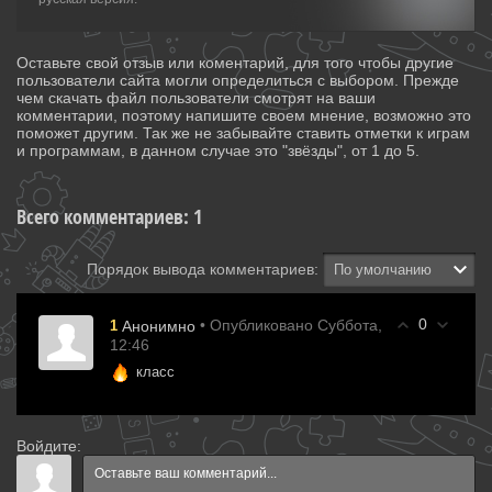
Оставьте свой отзыв или коментарий, для того чтобы другие
пользователи сайта могли определиться с выбором. Прежде
чем скачать файл пользователи смотрят на ваши
комментарии, поэтому напишите своем мнение, возможно это
поможет другим. Так же не забывайте ставить отметки к играм
и программам, в данном случае это "звёзды", от 1 до 5.
Всего комментариев
:
1
Порядок вывода комментариев:
0
• Опубликовано Суббота,
1
Анонимно
12:46
класс
Войдите: