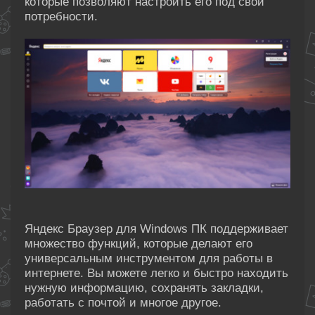
которые позволяют настроить его под свои
потребности.
Яндекс Браузер для Windows ПК поддерживает
множество функций, которые делают его
универсальным инструментом для работы в
интернете. Вы можете легко и быстро находить
нужную информацию, сохранять закладки,
работать с почтой и многое другое.