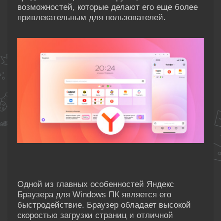
возможностей, которые делают его еще более
привлекательным для пользователей.
Одной из главных особенностей Яндекс
Браузера для Windows ПК является его
быстродействие. Браузер обладает высокой
скоростью загрузки страниц и отличной