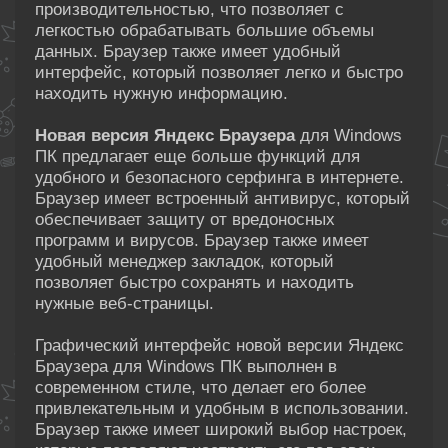
производительностью, что позволяет с
легкостью обрабатывать большие объемы
данных. Браузер также имеет удобный
интерфейс, который позволяет легко и быстро
находить нужную информацию.
Новая версия Яндекс Браузера
для Windows
ПК предлагает еще больше функций для
удобного и безопасного серфинга в интернете.
Браузер имеет встроенный антивирус, который
обеспечивает защиту от вредоносных
программ и вирусов. Браузер также имеет
удобный менеджер закладок, который
позволяет быстро сохранять и находить
нужные веб-страницы.
Графический интерфейс новой версии Яндекс
Браузера для Windows ПК выполнен в
современном стиле, что делает его более
привлекательным и удобным в использовании.
Браузер также имеет широкий выбор настроек,