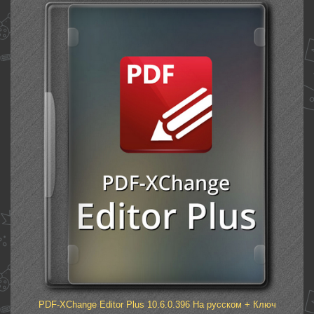
PDF-XChange Editor Plus 10.6.0.396 На русском + Ключ