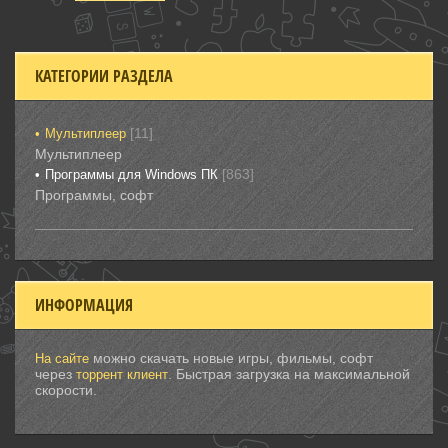
КАТЕГОРИИ РАЗДЕЛА
[11]
Мультиплеер
Мультиплеер
[863]
Программы для Windows ПК
Программы, софт
ИНФОРМАЦИЯ
можно скачать новые игры, фильмы, софт
На сайте
через
. Быстрая загрузка на максимальной
торрент клиент
скорости.