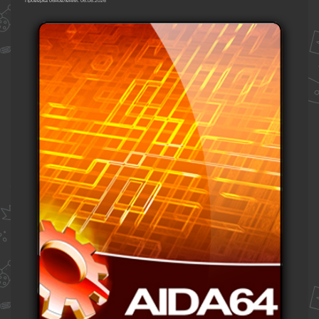
Проверка обновлений: 06.08.2026