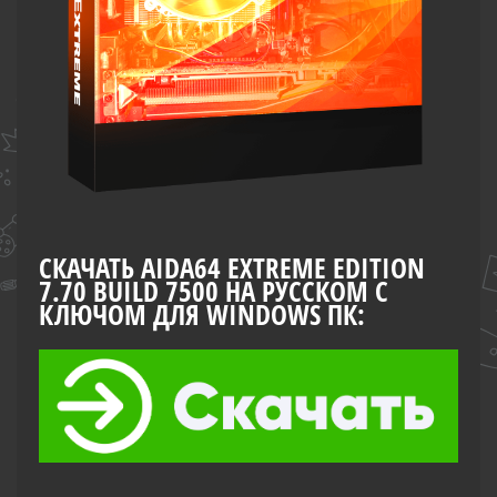
СКАЧАТЬ AIDA64 EXTREME EDITION
7.70 BUILD 7500 НА РУССКОМ С
КЛЮЧОМ ДЛЯ WINDOWS ПК: