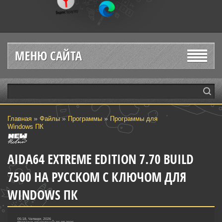
МЕНЮ САЙТА
»
»
»
Главная
Файлы
Программы
Программы для
Windows ПК
AIDA64 EXTREME EDITION 7.70 BUILD
7500 НА РУССКОМ С КЛЮЧОМ ДЛЯ
WINDOWS ПК
05:18, Четверг, 2026