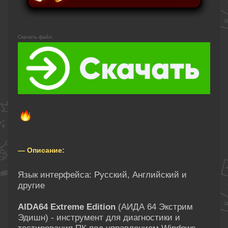
Скачать файл:
— Описание:
Язык интерфейса: Русский, Английский и
другие
AIDA64 Extreme Edition
(АИДА 64 Экстрим
Эдишн) - инструмент для диагностики и