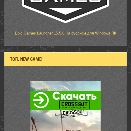
Epic Games Launcher 15.5.0 На русском для Windows ПК
ТОП. NEW GAME!