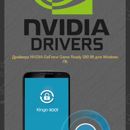
Драйвера NVIDIA GeForce Game Ready 580.88 для Windows
ПК