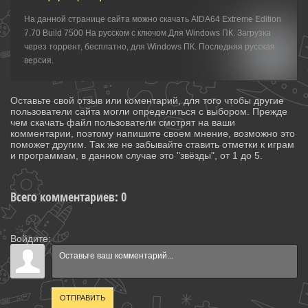
На данной странице сайта можно скачать AIDA64 Extreme Edition
7.70 Build 7500 На русском с ключом Для Windows ПК. Загрузка
через торрент, бесплатно, для Windows ПК. Последняя русская
версия.
Оставьте свой отзыв или коментарий, для того чтобы другие
пользователи сайта могли определиться с выбором. Прежде
чем скачать файл пользователи смотрят на ваши
комментарии, поэтому напишите своем мнение, возможно это
поможет другим. Так же не забывайте ставить отметки к играм
и программам, в данном случае это "звёзды", от 1 до 5.
Всего комментариев
:
0
Войдите:
ОТПРАВИТЬ