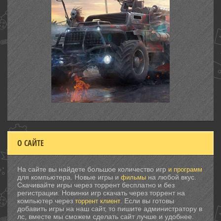
О САЙТЕ
На сайте вы найдете большое количество игр
и программ
для компьютера. Новые игры и
на любой вкус.
фильмы
Скачивайте игры через торрент бесплатно и без
регистрации. Новинки игр скачать через торрент на
компьютер через
. Если вы готовы
торрент клиент
добавить игры на наш сайт, то пишите администратору в
лс, вместе мы сможем сделать сайт лучше и удобнее.