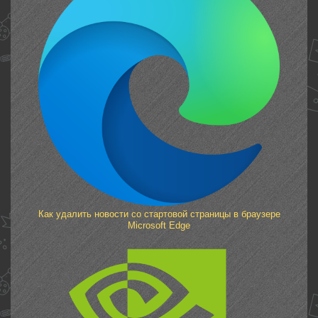
Как удалить новости со стартовой страницы в браузере
Microsoft Edge