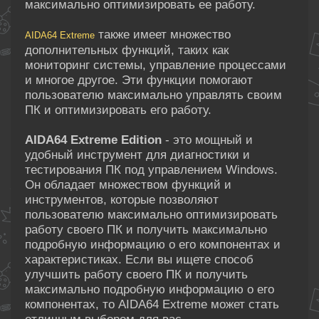
максимально оптимизировать ее работу.
также имеет множество
AIDA64 Extreme
дополнительных функций, таких как
мониторинг системы, управление процессами
и многое другое. Эти функции помогают
пользователю максимально управлять своим
ПК и оптимизировать его работу.
AIDA64 Extreme Edition
- это мощный и
удобный инструмент для диагностики и
тестирования ПК под управлением Windows.
Он обладает множеством функций и
инструментов, которые позволяют
пользователю максимально оптимизировать
работу своего ПК и получить максимально
подробную информацию о его компонентах и
характеристиках. Если вы ищете способ
улучшить работу своего ПК и получить
максимально подробную информацию о его
компонентах, то AIDA64 Extreme может стать