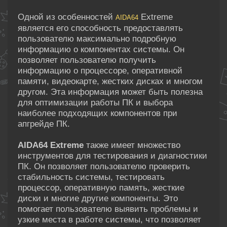
Одной из особенностей
Extreme
AIDA64
является его способность предоставлять
пользователю максимально подробную
информацию о компонентах системы. Он
позволяет пользователю получить
информацию о процессоре, оперативной
памяти, видеокарте, жестких дисках и многом
другом. Эта информация может быть полезна
для оптимизации работы ПК и выбора
наиболее подходящих компонентов при
апгрейде ПК.
AIDA64 Extreme
также имеет множество
инструментов для тестирования и диагностики
ПК. Он позволяет пользователю проверить
стабильность системы, тестировать
процессор, оперативную память, жесткие
диски и многие другие компоненты. Это
помогает пользователю выявить проблемы и
узкие места в работе системы, что позволяет