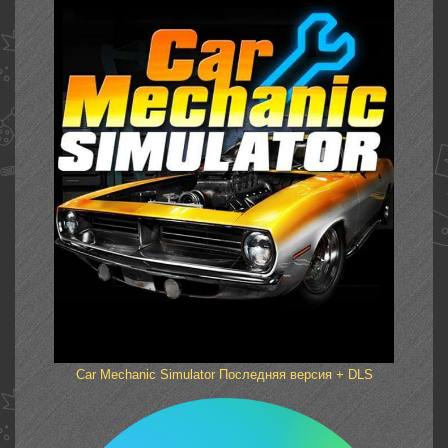
Car Mechanic Simulator Последняя версия + DLS