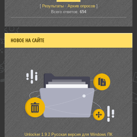
[
·
]
Результаты
Архив опросов
Всего ответов:
654
НОВОЕ НА САЙТЕ
Unlocker 1.9.2 Русская версия для Windows ПК