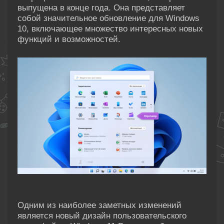
выпущена в конце года. Она представляет
собой значительное обновление для Windows
10, включающее множество интересных новых
функций и возможностей.
Одним из наиболее заметных изменений
является новый дизайн пользовательского