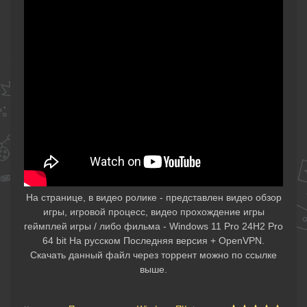
На странице, в видео ролике - представлен видео обзор
игры, игровой процесс, видео прохождение игры
геймплей игры / либо фильма - Windows 11 Pro 24H2 Pro
64 bit На русском Последняя версия + OpenVPN.
Скачать данный файл через торрент можно по ссылке
выше.