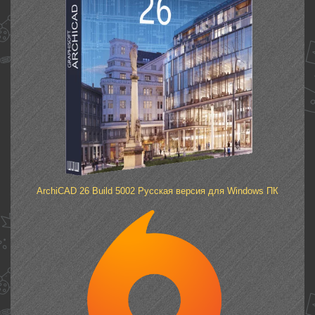
ArchiCAD 26 Build 5002 Русская версия для Windows ПК