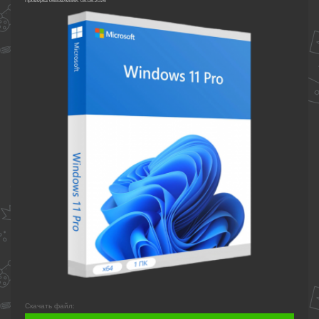
Проверка обновлений: 08.08.2026
Скачать файл: