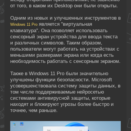
от того, в каком их Desktop они были открыты.
Одним из новых и улучшенных инструментов в
является "виртуальная
Windows 11 Pro
клавиатура". Она позволяет использовать
сенсорный экран устройства для ввода текста
и различных символов. Таким образом,
пользователи могут работать на устройствах с
меньшими размерами экрана или когда есть
необходимость работать с сенсорным экраном.
Также в Windows 11 Pro были значительно
улучшены функции безопасности. Microsoft
усовершенствовала систему защиты данных, в
том числе поддерживаемые нейросетью
системами антивирусной защиты, которые
находят и блокируют угрозы более быстро и
точнее, чем раньше.