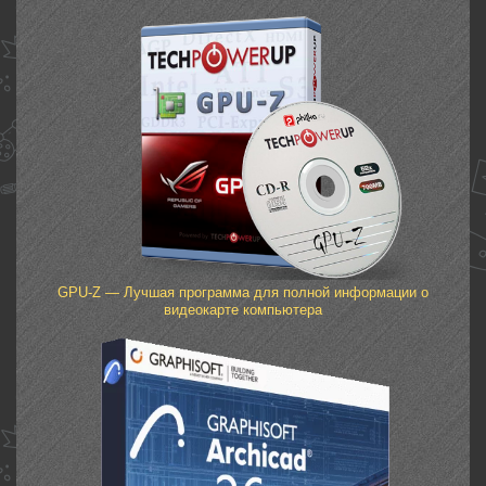
GPU-Z — Лучшая программа для полной информации о
видеокарте компьютера