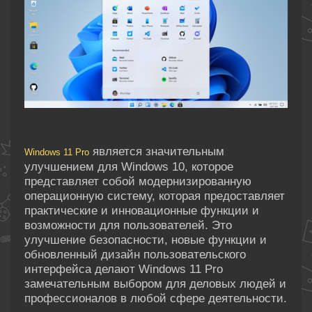
является значительным
Windows 11 Pro
улучшением для Windows 10, которое
представляет собой модернизированную
операционную систему, которая предоставляет
практические и инновационные функции и
возможности для пользователей. Это
улучшение безопасности, новые функции и
обновленный дизайн пользовательского
интерфейса делают Windows 11 Pro
замечательным выбором для деловых людей и
профессионалов в любой сфере деятельности.