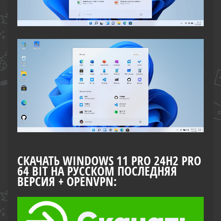
СКАЧАТЬ WINDOWS 11 PRO 24H2 PRO
64 BIT НА РУССКОМ ПОСЛЕДНЯЯ
ВЕРСИЯ + OPENVPN: