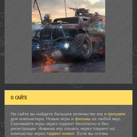
О САЙТЕ
На сайте вы найдете большое количество игр
и программ
для компьютера. Новые игры и
на любой вкус.
фильмы
Скачивайте игры через торрент бесплатно и без
регистрации. Новинки игр скачать через торрент на
компьютер через
. Если вы готовы
торрент клиент