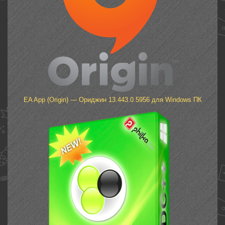
EA App (Origin) — Ориджин 13.443.0.5956 для Windows ПК