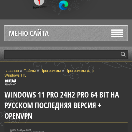
МЕНЮ САЙТА
»
»
»
Главная
Файлы
Программы
Программы для
Windows ПК
WINDOWS 11 PRO 24H2 PRO 64 BIT НА
РУССКОМ ПОСЛЕДНЯЯ ВЕРСИЯ +
OPENVPN
06:25, Суббота, 2026