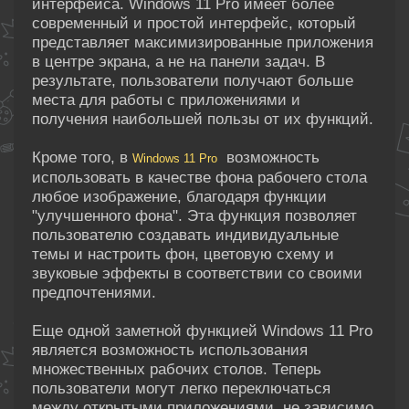
интерфейса. Windows 11 Pro имеет более
современный и простой интерфейс, который
представляет максимизированные приложения
в центре экрана, а не на панели задач. В
результате, пользователи получают больше
места для работы с приложениями и
получения наибольшей пользы от их функций.
Кроме того, в
возможность
Windows 11 Pro
использовать в качестве фона рабочего стола
любое изображение, благодаря функции
"улучшенного фона". Эта функция позволяет
пользователю создавать индивидуальные
темы и настроить фон, цветовую схему и
звуковые эффекты в соответствии со своими
предпочтениями.
Еще одной заметной функцией Windows 11 Pro
является возможность использования
множественных рабочих столов. Теперь
пользователи могут легко переключаться
между открытыми приложениями, не зависимо