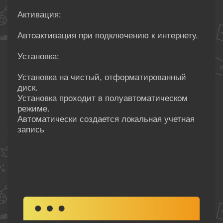
Активация:
Автоактивация при подключению к интернету.
Установка:
Установка на чистый, отформатированный
диск.
Установка проходит в полуавтоматическом
режиме.
Автоматически создается локальная учетная
запись