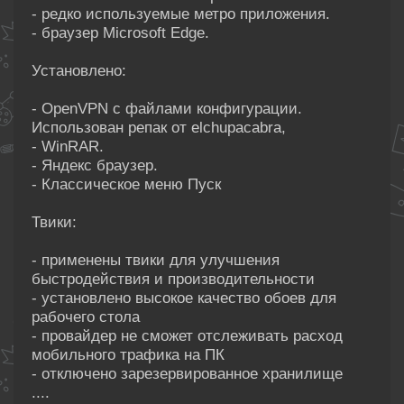
- редко используемые метро приложения.
- браузер Microsoft Edge.
Установлено:
- OpenVPN с файлами конфигурации.
Использован репак от elchupacabra,
- WinRAR.
- Яндекс браузер.
- Классическое меню Пуск
Твики:
- применены твики для улучшения
быстродействия и производительности
- установлено высокое качество обоев для
рабочего стола
- провайдер не сможет отслеживать расход
мобильного трафика на ПК
- отключено зарезервированное хранилище
....