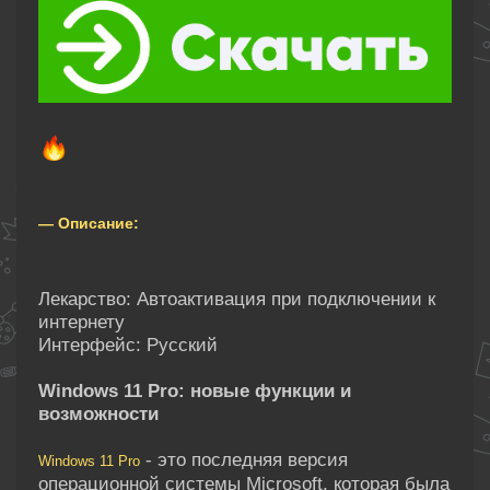
— Описание:
Лекарство: Автоактивация при подключении к
интернету
Интерфейс: Русский
Windows 11 Pro: новые функции и
возможности
- это последняя версия
Windows 11 Pro
операционной системы Microsoft, которая была