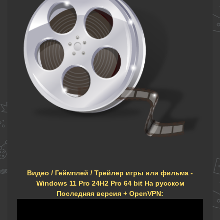
Видео / Геймплей / Трейлер игры или фильма -
Windows 11 Pro 24H2 Pro 64 bit На русском
Последняя версия + OpenVPN: